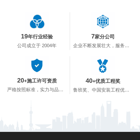
19
7
年行业经验
家分公司
公司成立于 2004年
企业不断发展壮大，服务面向全中国
20
40
+施工许可资质
+优质工程奖
严格按照标准，实力与品质兼具
鲁班奖、中国安装工程优质奖、国优工程、省级...