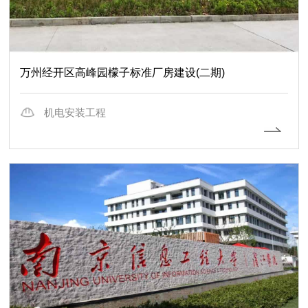
万州经开区高峰园檬子标准厂房建设(二期)
机电安装工程