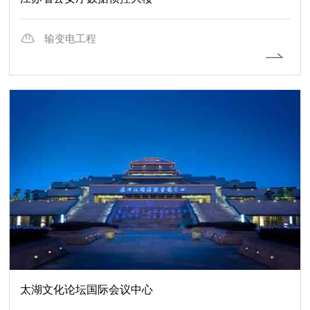
输变电工程
太湖文化论坛国际会议中心