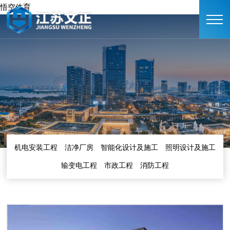
悟空体育
机电安装工程
洁净厂房
智能化设计及施工
照明设计及施工
输变电工程
市政工程
消防工程