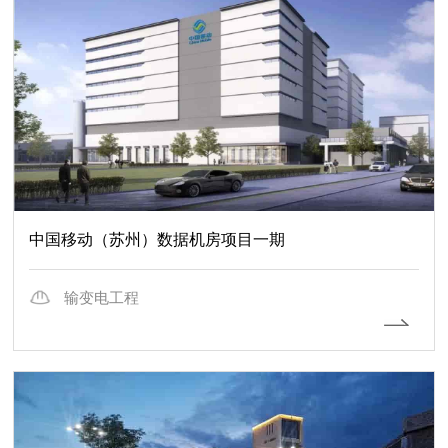
中国移动（苏州）数据机房项目一期
输变电工程