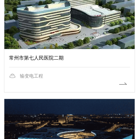
常州市第七人民医院二期
输变电工程