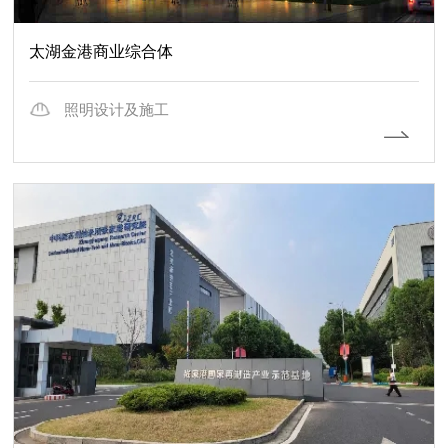
太湖金港商业综合体
照明设计及施工