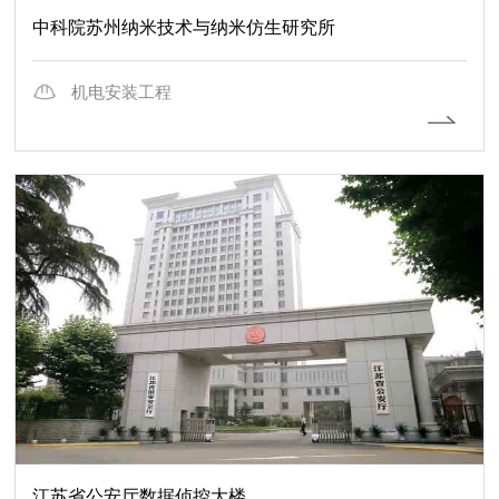
中科院苏州纳米技术与纳米仿生研究所
机电安装工程
江苏省公安厅数据侦控大楼