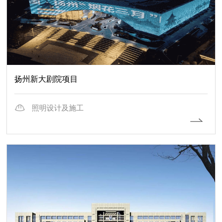
扬州新大剧院项目
照明设计及施工