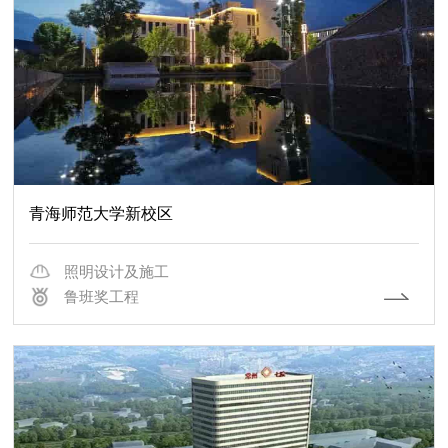
青海师范大学新校区
照明设计及施工
鲁班奖工程