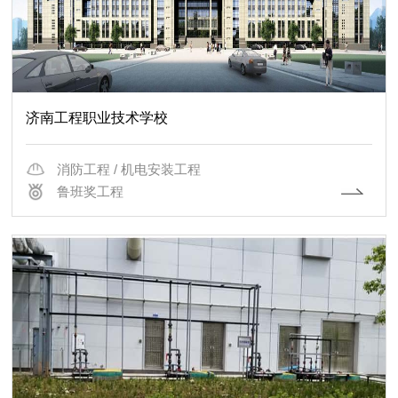
济南工程职业技术学校
消防工程 / 机电安装工程
鲁班奖工程