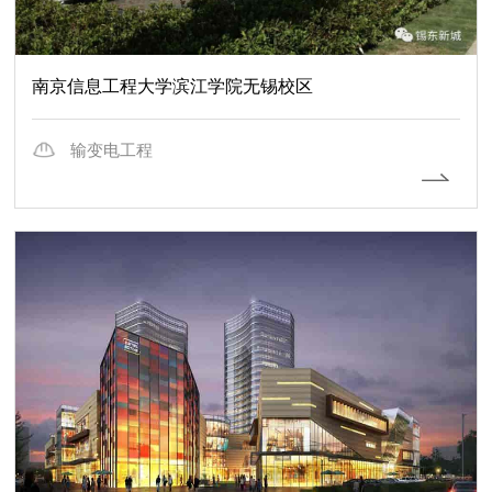
南京信息工程大学滨江学院无锡校区
输变电工程