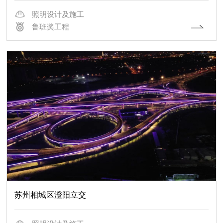
照明设计及施工
鲁班奖工程
苏州相城区澄阳立交