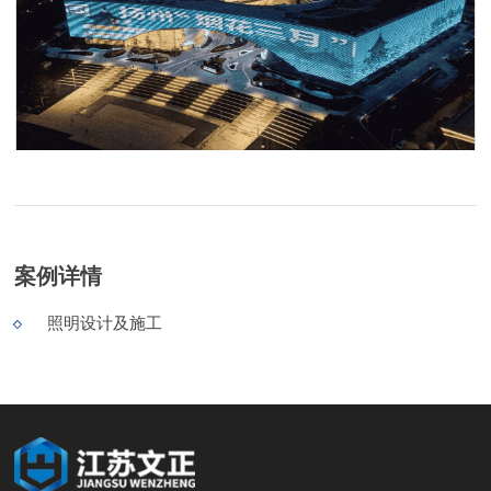
案例详情
照明设计及施工