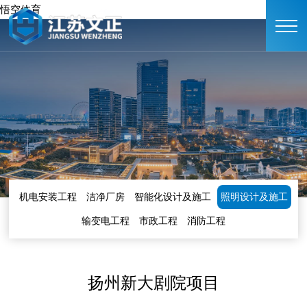
悟空体育
机电安装工程
洁净厂房
智能化设计及施工
照明设计及施工
输变电工程
市政工程
消防工程
扬州新大剧院项目