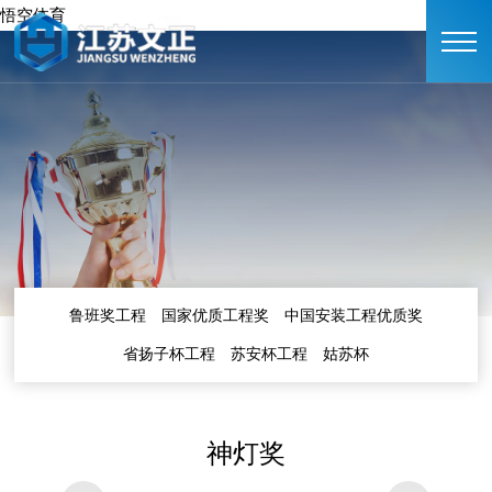
悟空体育
鲁班奖工程
国家优质工程奖
中国安装工程优质奖
省扬子杯工程
苏安杯工程
姑苏杯
神灯奖