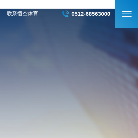
联系悟空体育
0512-68563000