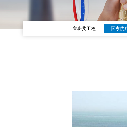
鲁班奖工程
国家优