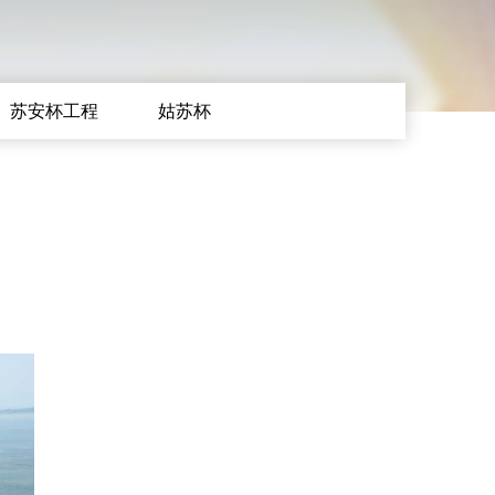
苏安杯工程
姑苏杯