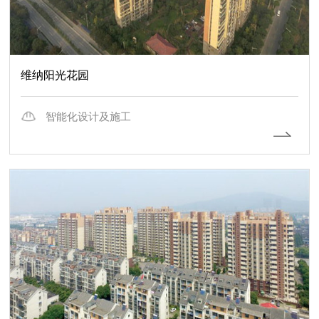
维纳阳光花园
智能化设计及施工