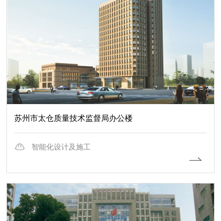
苏州市太仓质量技术监督局办公楼
智能化设计及施工