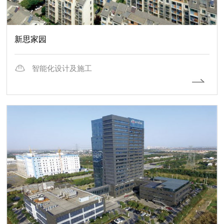
新思家园
智能化设计及施工