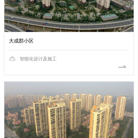
大成郡小区
智能化设计及施工