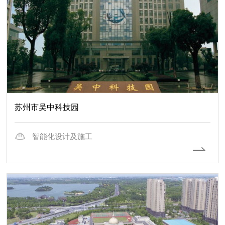
苏州市吴中科技园
智能化设计及施工