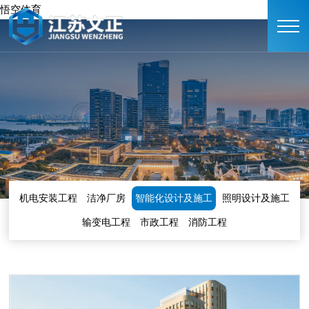
悟空体育
机电安装工程
洁净厂房
智能化设计及施工
照明设计及施工
输变电工程
市政工程
消防工程