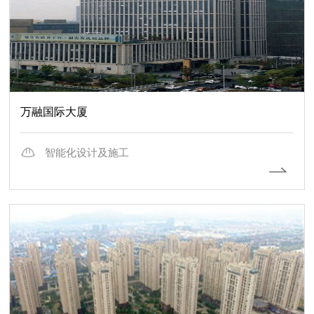
万融国际大厦
智能化设计及施工