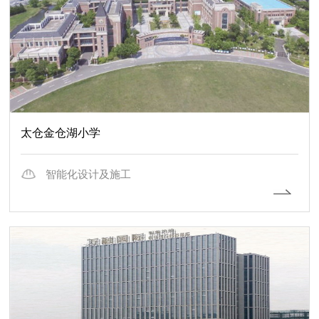
太仓金仓湖小学
智能化设计及施工