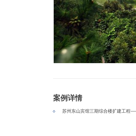
案例详情
苏州东山宾馆三期综合楼扩建工程——