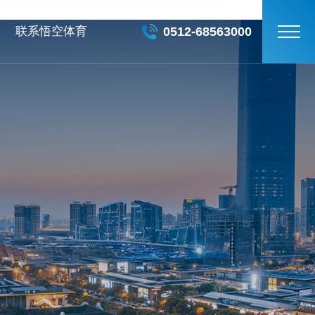
联系悟空体育
0512-68563000