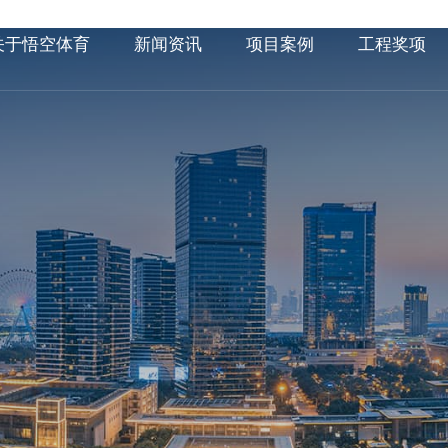
关于悟空体育
新闻资讯
项目案例
工程奖项