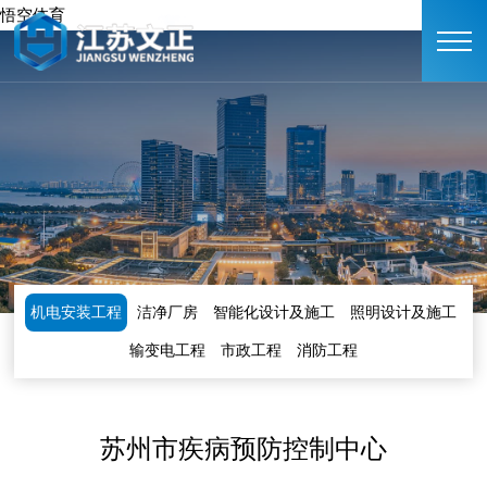
悟空体育
机电安装工程
洁净厂房
智能化设计及施工
照明设计及施工
输变电工程
市政工程
消防工程
苏州市疾病预防控制中心