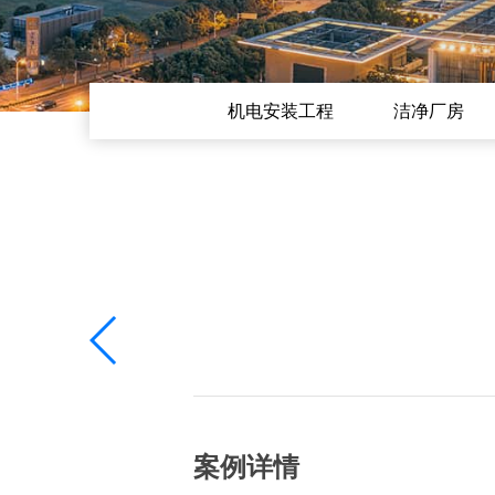
机电安装工程
洁净厂房
案例详情