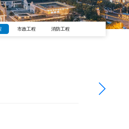
程
市政工程
消防工程