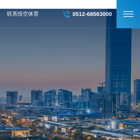
联系悟空体育
0512-68563000