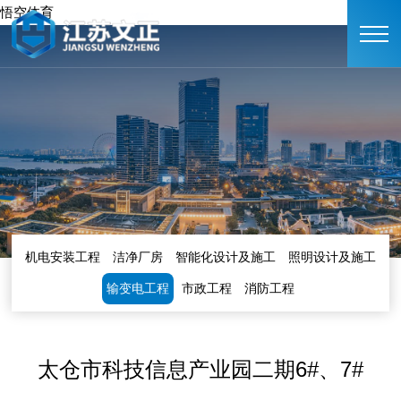
悟空体育
机电安装工程
洁净厂房
智能化设计及施工
照明设计及施工
输变电工程
市政工程
消防工程
太仓市科技信息产业园二期6#、7#