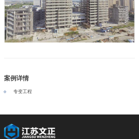
案例详情
专变工程