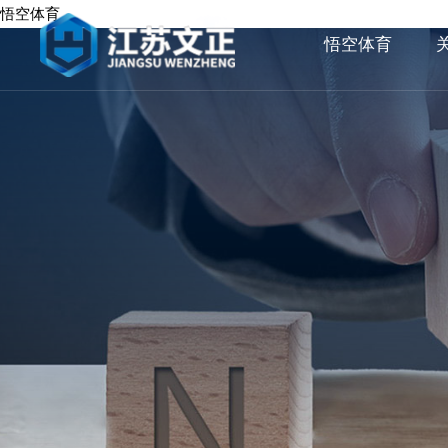
悟空体育
悟空体育