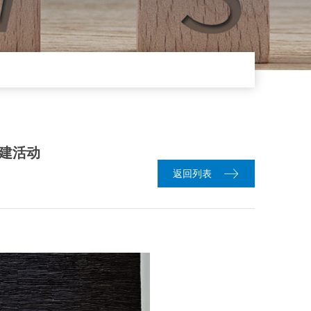
共建活动
返回列表