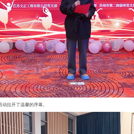
活动拉开了温馨的序幕。