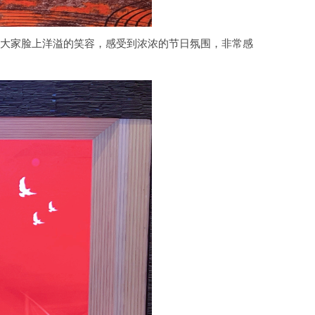
到大家脸上洋溢的笑容，感受到浓浓的节日氛围，非常感