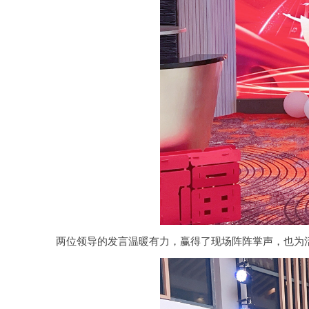
两位领导的发言温暖有力，赢得了现场阵阵掌声，也为