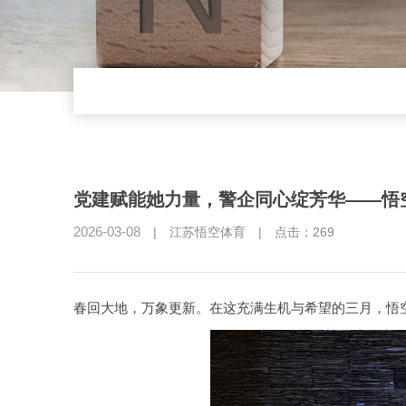
党建赋能她力量，警企同心绽芳华——悟空
2026-03-08
| 江苏悟空体育 | 点击：269
春回大地，万象更新。在这充满生机与希望的三月，悟空体