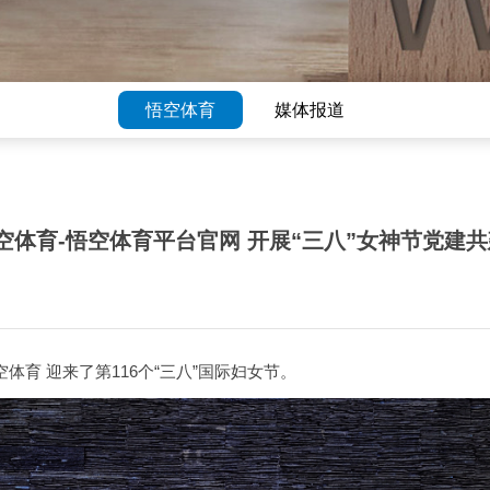
悟空体育
媒体报道
体育-悟空体育平台官网 开展“三八”女神节党建
育 迎来了第116个“三八”国际妇女节。